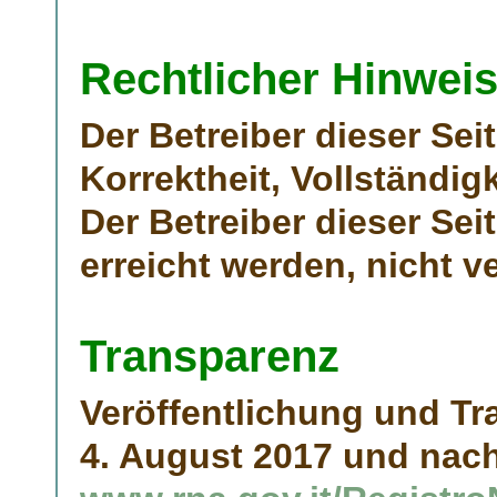
Rechtlicher Hinweis
Der Betreiber dieser Sei
Korrektheit, Vollständigk
Der Betreiber dieser Seit
erreicht werden, nicht v
Transparenz
Veröffentlichung und Tra
4. August 2017 und nac