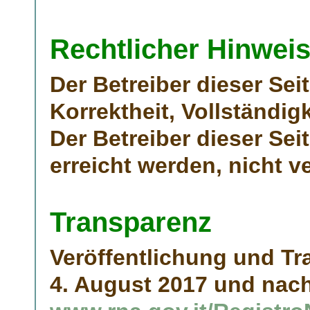
Rechtlicher Hinweis
Der Betreiber dieser Sei
Korrektheit, Vollständigk
Der Betreiber dieser Seit
erreicht werden, nicht v
Transparenz
Veröffentlichung und Tra
4. August 2017 und nac