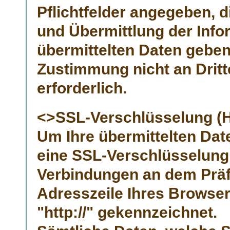
Pflichtfelder angegeben, 
und Übermittlung der Infor
übermittelten Daten geben
Zustimmung nicht an Dritte
erforderlich.
<>SSL-Verschlüsselung (H
Um Ihre übermittelten Dat
eine SSL-Verschlüsselung.
Verbindungen an dem Präfix
Adresszeile Ihres Browser
"http://" gekennzeichnet.