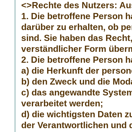
<>Rechte des Nutzers: Au
1. Die betroffene Person 
darüber zu erhalten, ob 
sind. Sie haben das Recht
verständlicher Form überm
2. Die betroffene Person h
a) die Herkunft der pers
b) den Zweck und die Moda
c) das angewandte System,
verarbeitet werden;
d) die wichtigsten Daten z
der Verantwortlichen und 