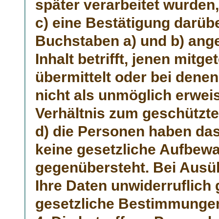
später verarbeitet wurden, 
c) eine Bestätigung darübe
Buchstaben a) und b) ang
Inhalt betrifft, jenen mitg
übermittelt oder bei denen
nicht als unmöglich erwei
Verhältnis zum geschützte
d) die Personen haben da
keine gesetzliche Aufbewa
gegenübersteht. Bei Ausüb
Ihre Daten unwiderruflich 
gesetzliche Bestimmungen