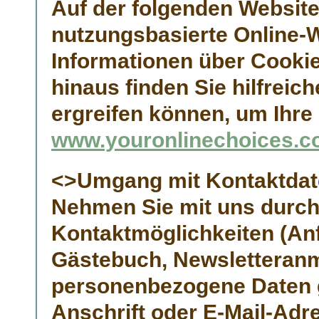
Auf der folgenden Website
nutzungsbasierte Online-W
Informationen über Cooki
hinaus finden Sie hilfrei
ergreifen können, um Ihre 
www.youronlinechoices.
<>Umgang mit Kontaktdat
Nehmen Sie mit uns durch
Kontaktmöglichkeiten (Anf
Gästebuch, Newsletteranm
personenbezogene Daten g
Anschrift oder E-Mail-Adre