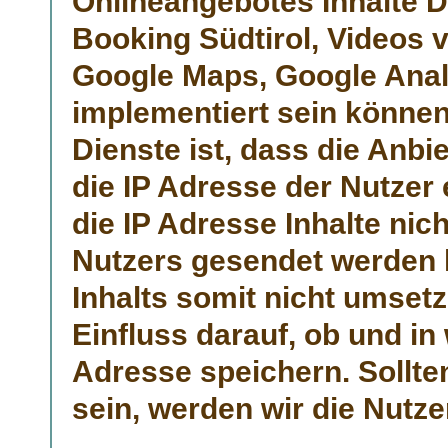
Onlineangebotes Inhalte D
Booking Südtirol, Videos 
Google Maps, Google Anal
implementiert sein können
Dienste ist, dass die Anbie
die IP Adresse der Nutzer 
die IP Adresse Inhalte nic
Nutzers gesendet werden 
Inhalts somit nicht umset
Einfluss darauf, ob und in w
Adresse speichern. Sollten
sein, werden wir die Nutzer