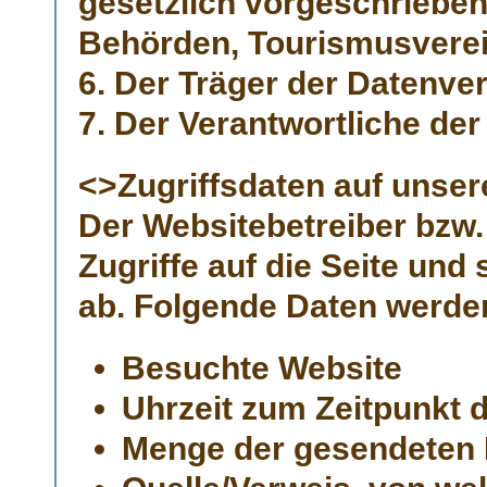
gesetzlich vorgeschrieben,
Behörden, Tourismusverein
6. Der Träger der Datenver
7. Der Verantwortliche der
<>Zugriffsdaten auf unse
Der Websitebetreiber bzw.
Zugriffe auf die Seite und 
ab. Folgende Daten werden
Besuchte Website
Uhrzeit zum Zeitpunkt d
Menge der gesendeten 