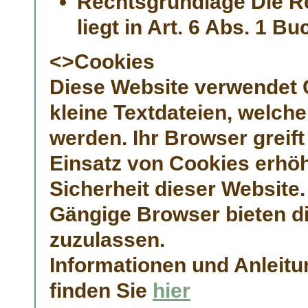
Rechtsgrundlage Die Re
liegt in Art. 6 Abs. 1 
<>Cookies
Diese Website verwendet 
kleine Textdateien, welch
werden. Ihr Browser greift
Einsatz von Cookies erhöh
Sicherheit dieser Website.
Gängige Browser bieten di
zuzulassen.
Informationen und Anleit
finden Sie
hier