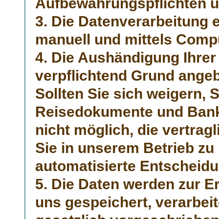
Aufbewahrungspflichten un
3. Die Datenverarbeitung e
manuell und mittels Comp
4. Die Aushändigung Ihrer 
verpflichtend Grund angeb
Sollten Sie sich weigern,
Reisedokumente und Bankd
nicht möglich, die vertrag
Sie in unserem Betrieb zu
automatisierte Entscheidun
5. Die Daten werden zur E
uns gespeichert, verarbeit