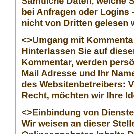
Sämtliche Daten, welche S
bei Anfragen oder Logins
nicht von Dritten gelesen
<>Umgang mit Kommentar
Hinterlassen Sie auf diese
Kommentar, werden persönl
Mail Adresse und Ihr Name
des Websitenbetreibers: V
Recht, möchten wir Ihre I
<>Einbindung von Diensten
Wir weisen an dieser Stell