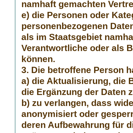
namhaft gemachten Vertre
e) die Personen oder Kate
personenbezogenen Daten 
als im Staatsgebiet namhaf
Verantwortliche oder als 
können.
3. Die betroffene Person h
a) die Aktualisierung, die 
die Ergänzung der Daten z
b) zu verlangen, dass wide
anonymisiert oder gesperrt
deren Aufbewahrung für di