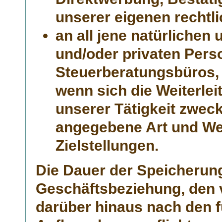
unserer eigenen rechtl
an all jene natürlichen 
und/oder privaten Pers
Steuerberatungsbüros,
wenn sich die Weiterle
unserer Tätigkeit zweck
angegebene Art und We
Zielstellungen.
Die Dauer der Speicherun
Geschäftsbeziehung, den v
darüber hinaus nach den f