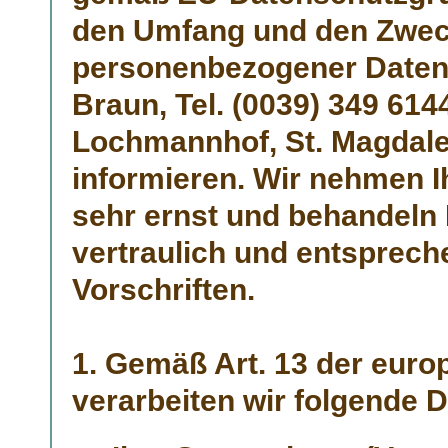
den Umfang und den Zwec
personenbezogener Daten
Braun, Tel. (0039) 349 614
Lochmannhof, St. Magdale
informieren. Wir nehmen I
sehr ernst und behandeln
vertraulich und entsprech
Vorschriften.
1. Gemäß Art. 13 der eur
verarbeiten wir folgende D