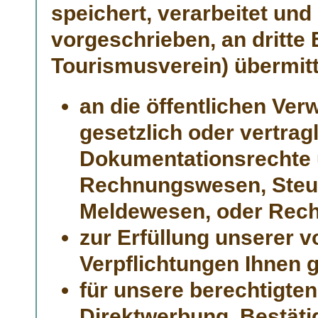
speichert, verarbeitet und
vorgeschrieben, an dritte 
Tourismusverein) übermitt
an die öffentlichen Ve
gesetzlich oder vertrag
Dokumentationsrechte 
Rechnungswesen, Steuer
Meldewesen, oder Recht
zur Erfüllung unserer v
Verpflichtungen Ihnen 
für unsere berechtigten
Direktwerbung, Bestät