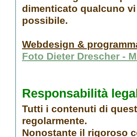
dimenticato qualcuno vi 
possibile.
Webdesign & programma
Foto Dieter Drescher - 
Responsabilità legal
Tutti i contenuti di que
regolarmente.
Nonostante il rigoroso c