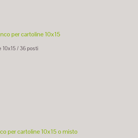
nco per cartoline 10x15
e 10x15 / 36 posti
co per cartoline 10x15 o misto