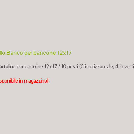
lo Banco per bancone 12x17
rtoline per cartoline 12x17 / 10 posti (6 in orizzontale, 4 in vert
sponibile in magazzino!