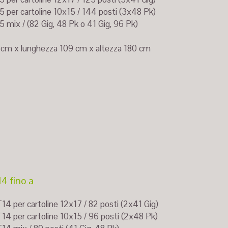
5 per cartoline 10x15 / 144 posti (3x48 Pk)
 mix / (82 Gig, 48 Pk o 41 Gig, 96 Pk)
 cm x lunghezza 109 cm x altezza 180 cm
4 fino a
14 per cartoline 12x17 / 82 posti (2x41 Gig)
14 per cartoline 10x15 / 96 posti (2x48 Pk)