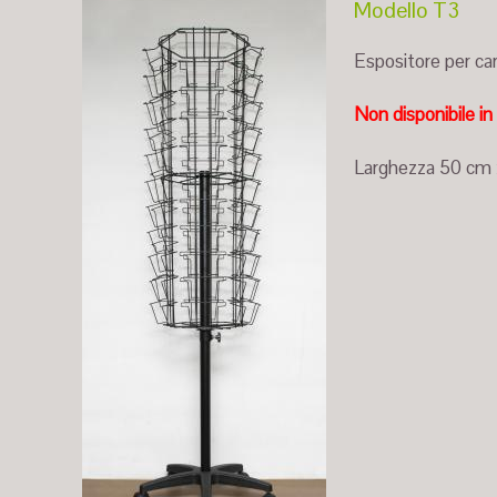
Modello T3
Espositore per ca
Non disponibile i
Larghezza 50 cm 