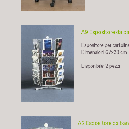
A9 Espositore da ba
Espositore per cartolin
Dimensioni 67x38 cm
Disponibile: 2 pezzi
A2 Espositore da ban