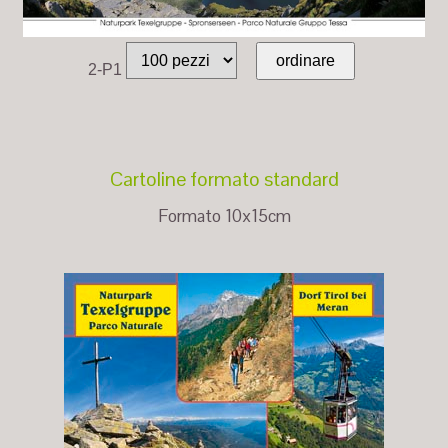
2-P1
Cartoline formato standard
Formato 10x15cm