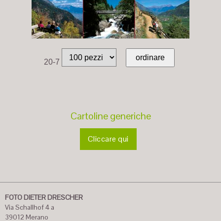
20-7
Cartoline generiche
Cliccare qui
FOTO DIETER DRESCHER
Via Schallhof 4 a
39012 Merano