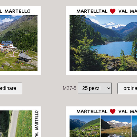
M27-5