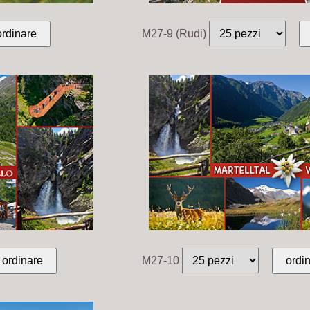
M27-9 (Rudi)
M27-10