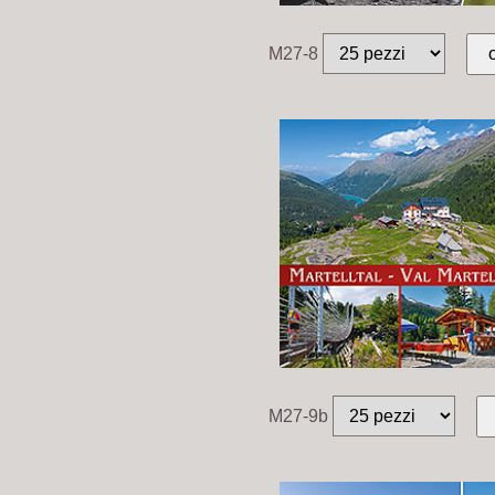
M27-8
M27-9b