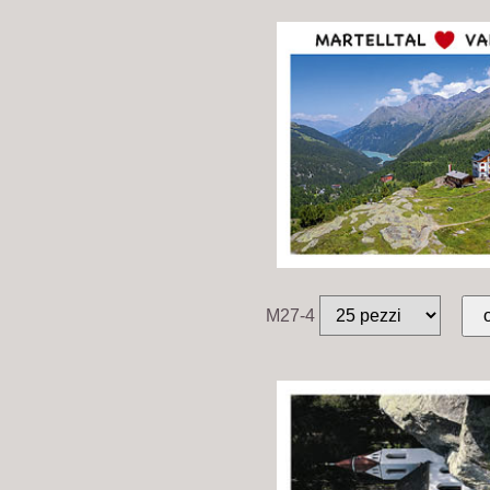
M27-4