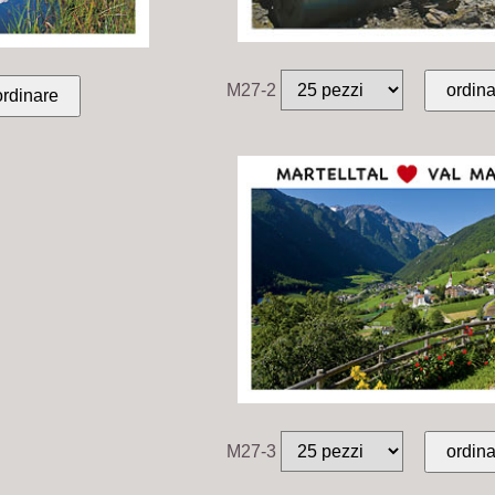
M27-2
M27-3