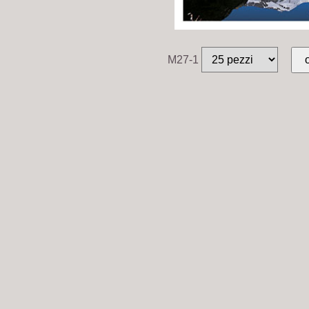
M27-1