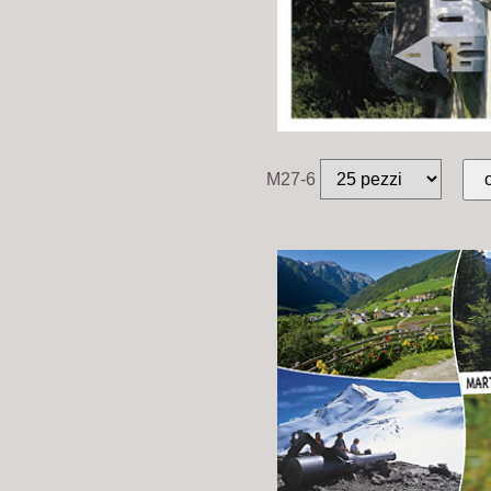
M27-6