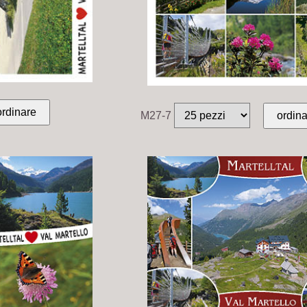
M27-7