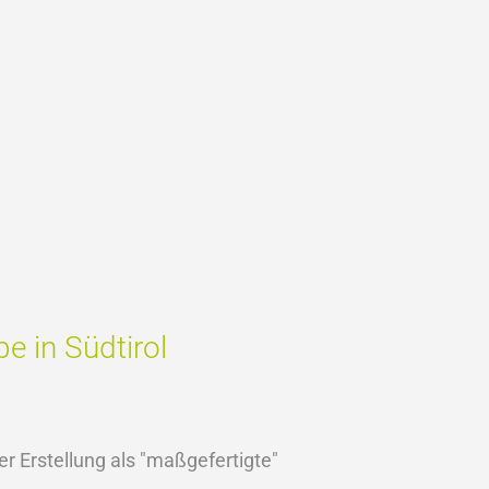
e in Südtirol
er Erstellung als "maßgefertigte"