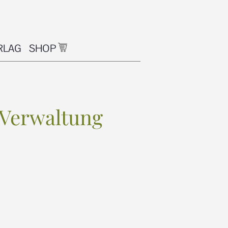
RLAG
SHOP
-Verwaltung