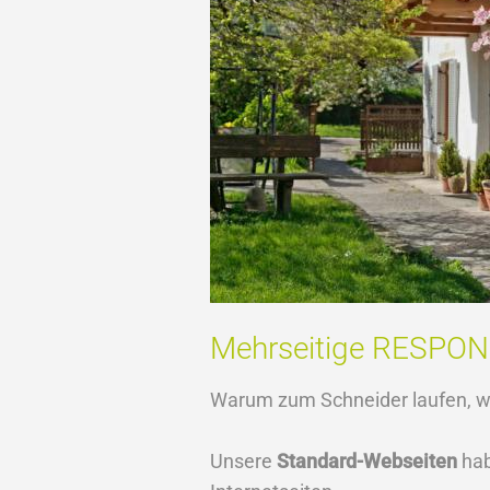
Mehrseitige RESPONSIV
Warum zum Schneider laufen, w
Unsere
Standard-Webseiten
ha