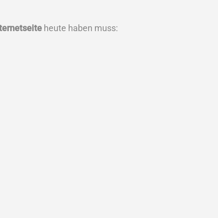
ternetseite
heute haben muss: