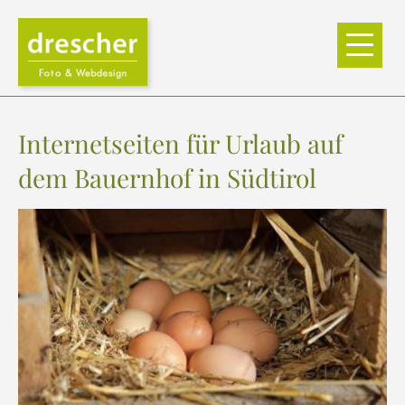
Internetseiten für Urlaub auf
dem Bauernhof in Südtirol