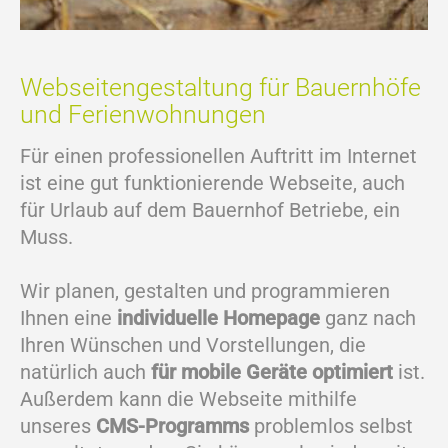
Webseitengestaltung für Bauernhöfe
und Ferienwohnungen
Für einen professionellen Auftritt im Internet
ist eine gut funktionierende Webseite, auch
für Urlaub auf dem Bauernhof Betriebe, ein
Muss.
Wir planen, gestalten und programmieren
Ihnen eine
individuelle Homepage
ganz nach
Ihren Wünschen und Vorstellungen, die
natürlich auch
für mobile Geräte optimiert
ist.
Außerdem kann die Webseite mithilfe
unseres
CMS-Programms
problemlos selbst