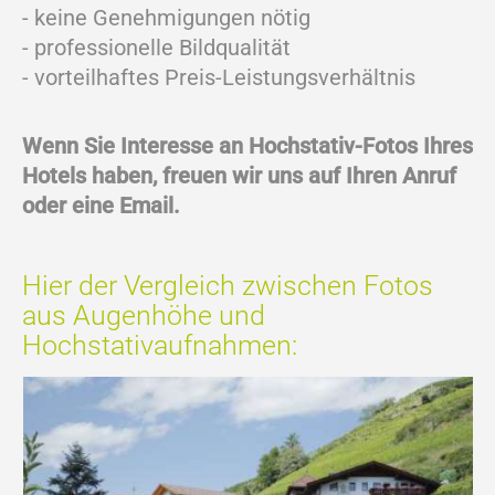
- keine Genehmigungen nötig
- professionelle Bildqualität
- vorteilhaftes Preis-Leistungsverhältnis
Wenn Sie Interesse an Hochstativ-Fotos Ihres
Hotels haben, freuen wir uns auf Ihren Anruf
oder eine Email.
Hier der Vergleich zwischen Fotos
aus Augenhöhe und
Hochstativaufnahmen: