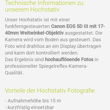
Technische Informationen zu
unserem Hochstativ
Unser Hochstativ ist mit einer
funkferngesteuerten
Canon EOS 5D III mit 17-
40mm Weitwinkel-Objektiv
ausgestattet. Die
Kamera wird vom Boden aus gesteuert. Das
Foto wird drahtlos an ein Display übertragen
und kann dort kontrolliert werden.
Das Ergebnis sind
hochauflösende Fotos
in
professioneller Spiegelreflex-Kamera-
Qualität.
Vorteile der Hochstativ Fotografie
- Aufnahmehöhe bis 15 m
- kurzfristig einsetzbar