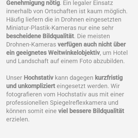
Genehmigung nötig
. Ein legaler Einsatz
innerhalb von Ortschaften ist kaum möglich.
Häufig liefern die in Drohnen eingesetzten
Miniatur-Plastik-Kameras nur eine sehr
bescheidene Bildqualität
. Die meisten
Drohnen-Kameras
verfügen auch nicht über
ein geeignetes Weitwinkelobjektiv
, um Hotel
und Landschaft auf einem Foto abzubilden.
Unser
Hochstativ
kann dagegen
kurzfristig
und unkompliziert
eingesetzt werden. Wir
fotografieren vom Hochstativ aus mit einer
professionellen Spiegelreflexkamera und
können somit eine
viel bessere Bildqualität
erzielen.