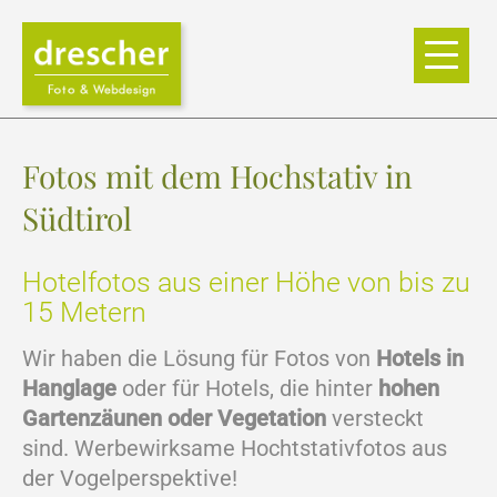
Fotos mit dem Hochstativ in
Südtirol
Hotelfotos aus einer Höhe von bis zu
15 Metern
Wir haben die Lösung für Fotos von
Hotels in
Hanglage
oder für Hotels, die hinter
hohen
Gartenzäunen oder Vegetation
versteckt
sind. Werbewirksame Hochtstativfotos aus
der Vogelperspektive!