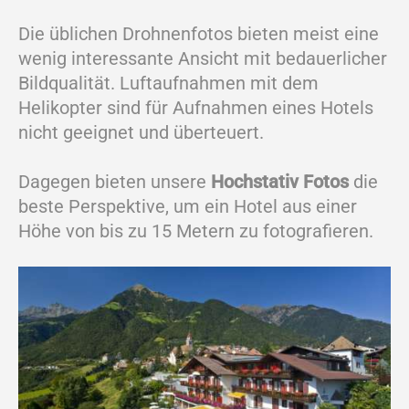
Die üblichen Drohnenfotos bieten meist eine
wenig interessante Ansicht mit bedauerlicher
Bildqualität. Luftaufnahmen mit dem
Helikopter sind für Aufnahmen eines Hotels
nicht geeignet und überteuert.
Dagegen bieten unsere
Hochstativ Fotos
die
beste Perspektive, um ein Hotel aus einer
Höhe von bis zu 15 Metern zu fotografieren.