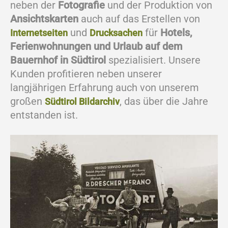
neben der
Fotografie
und der Produktion von
Ansichtskarten
auch auf das Erstellen von
und
für
Hotels,
Internetseiten
Drucksachen
Ferienwohnungen und Urlaub auf dem
Bauernhof in Südtirol
spezialisiert. Unsere
Kunden profitieren neben unserer
langjährigen Erfahrung auch von unserem
großen
, das über die Jahre
Südtirol Bildarchiv
entstanden ist.