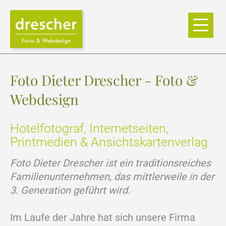
Foto Dieter Drescher - Foto &
Webdesign
Hotelfotograf, Internetseiten,
Printmedien & Ansichtskartenverlag
Foto Dieter Drescher ist ein traditionsreiches
Familienunternehmen, das mittlerweile in der
3. Generation geführt wird.
Im Laufe der Jahre hat sich unsere Firma