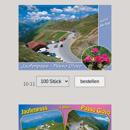
10-11