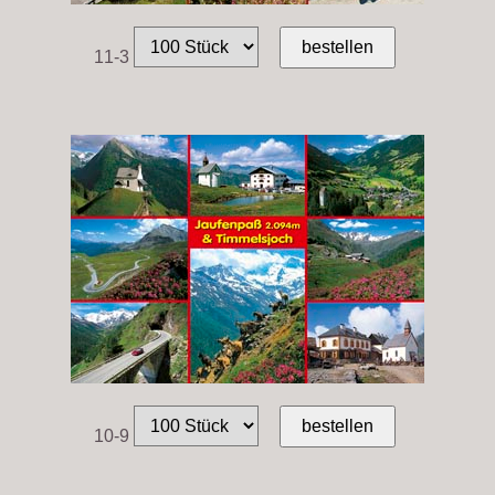
11-3
10-9