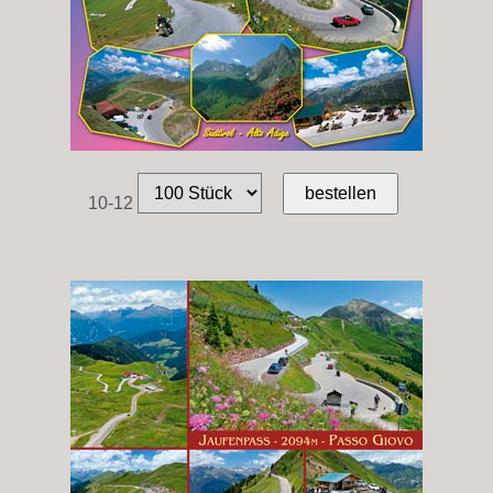
10-12