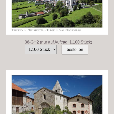
36-GH2 (nur auf Auftrag, 1.100 Stück)