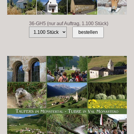
36-GH5 (nur auf Auftrag, 1.100 Stück)