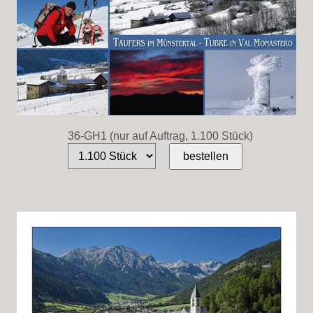
36-GH1 (nur auf Auftrag, 1.100 Stück)