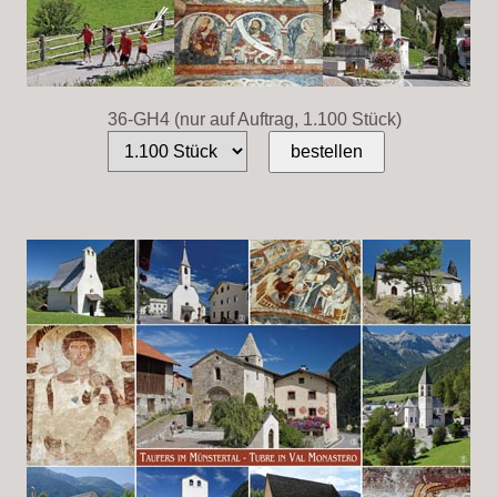
36-GH4 (nur auf Auftrag, 1.100 Stück)