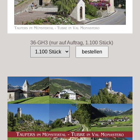
36-GH3 (nur auf Auftrag, 1.100 Stück)