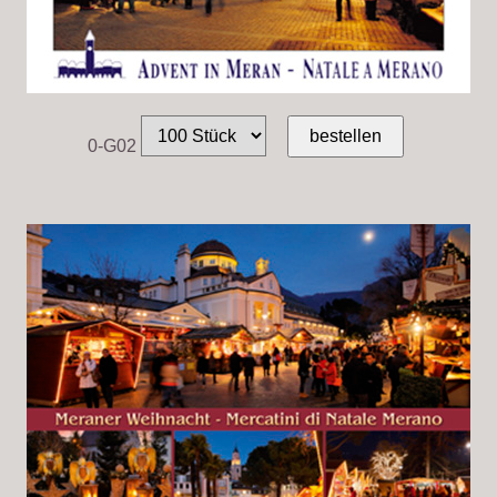
0-G02