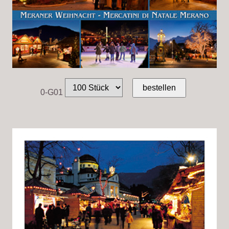
0-G01