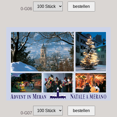
0-G06
0-G07