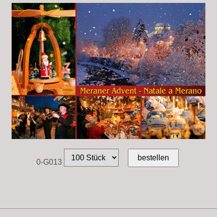
0-G013